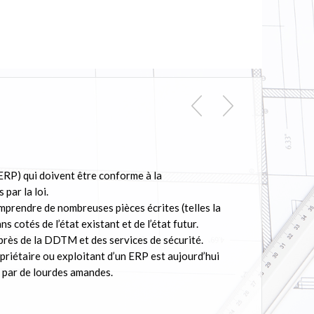
ERP) qui doivent être conforme à la
par la loi.
omprendre de nombreuses pièces écrites (telles la
s cotés de l’état existant et de l’état futur.
uprès de la DDTM et des services de sécurité.
opriétaire ou exploitant d’un ERP est aujourd’hui
e par de lourdes amandes.