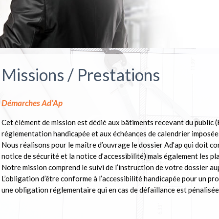
Missions / Prestations
Démarches Ad’Ap
Cet élément de mission est dédié aux bâtiments recevant du public (
réglementation handicapée et aux échéances de calendrier imposées 
Nous réalisons pour le maître d’ouvrage le dossier Ad’ap qui doit c
notice de sécurité et la notice d’accessibilité) mais également les plan
Notre mission comprend le suivi de l’instruction de votre dossier a
L’obligation d’être conforme à l’accessibilité handicapée pour un pr
une obligation réglementaire qui en cas de défaillance est pénalisé