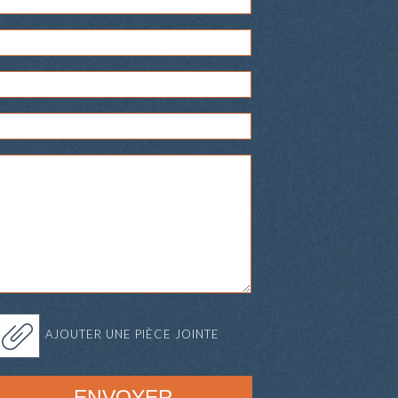
AJOUTER UNE PIÈCE JOINTE