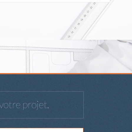
votre projet.