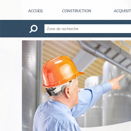
ACCUEIL
CONSTRUCTION
ACQUISI