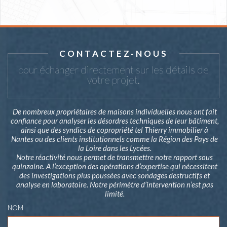
CONTACTEZ-NOUS
pour échanger directement sur les détails de
votre projet.
De nombreux propriétaires de maisons individuelles nous ont fait
confiance pour analyser les désordres techniques de leur bâtiment,
ainsi que des syndics de copropriété tel Thierry immobilier à
Nantes ou des clients institutionnels comme la Région des Pays de
la Loire dans les Lycées.
Notre réactivité nous permet de transmettre notre rapport sous
quinzaine. A l’exception des opérations d’expertise qui nécessitent
des investigations plus poussées avec sondages destructifs et
analyse en laboratoire. Notre périmètre d’intervention n’est pas
limité.
NOM