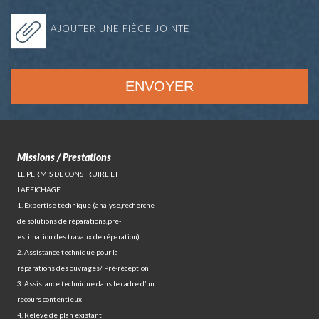
AJOUTER UNE PIÈCE JOINTE
Missions / Prestations
LE PERMIS DE CONSTRUIRE ET
L’AFFICHAGE
1. Expertise technique (analyse,recherche
de solutions de réparations,pré-
estimation des travaux de réparation)
2. Assistance technique pour la
réparations des ouvrages/ Pré-réception
3. Assistance technique dans le cadre d’un
recours contentieux
4. Relève de plan existant