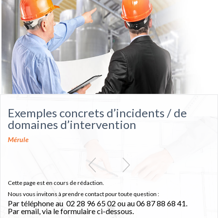
Exemples concrets d’incidents / de
domaines d’intervention
Mérule
Cette page est en cours de rédaction.
Nous vous invitons à prendre contact pour toute question :
Par téléphone au 02 28 96 65 02 ou au 06 87 88 68 41.
Par email, via le formulaire ci-dessous.