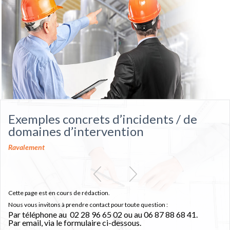
Exemples concrets d’incidents / de
domaines d’intervention
Ravalement
Cette page est en cours de rédaction.
Nous vous invitons à prendre contact pour toute question :
Par téléphone au 02 28 96 65 02 ou au 06 87 88 68 41.
Par email, via le formulaire ci-dessous.