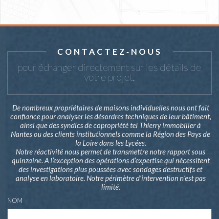
CONTACTEZ-NOUS
pour échanger directement sur les détails de
votre projet.
De nombreux propriétaires de maisons individuelles nous ont fait
confiance pour analyser les désordres techniques de leur bâtiment,
ainsi que des syndics de copropriété tel Thierry immobilier à
Nantes ou des clients institutionnels comme la Région des Pays de
la Loire dans les Lycées.
Notre réactivité nous permet de transmettre notre rapport sous
quinzaine. A l’exception des opérations d’expertise qui nécessitent
des investigations plus poussées avec sondages destructifs et
analyse en laboratoire. Notre périmètre d’intervention n’est pas
limité.
NOM