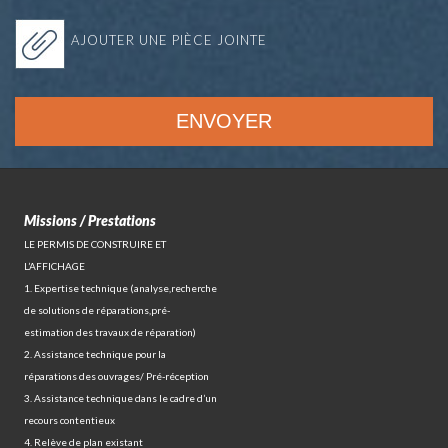
AJOUTER UNE PIÈCE JOINTE
Missions / Prestations
LE PERMIS DE CONSTRUIRE ET
L’AFFICHAGE
1. Expertise technique (analyse,recherche
de solutions de réparations,pré-
estimation des travaux de réparation)
2. Assistance technique pour la
réparations des ouvrages/ Pré-réception
3. Assistance technique dans le cadre d’un
recours contentieux
4. Relève de plan existant