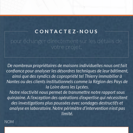
CONTACTEZ-NOUS
pour échanger directement sur les détails de
votre projet.
De nombreux propriétaires de maisons individuelles nous ont fait
confiance pour analyser les désordres techniques de leur bâtiment,
ainsi que des syndics de copropriété tel Thierry immobilier à
Nantes ou des clients institutionnels comme la Région des Pays de
la Loire dans les Lycées.
Notre réactivité nous permet de transmettre notre rapport sous
quinzaine. A l’exception des opérations d’expertise qui nécessitent
des investigations plus poussées avec sondages destructifs et
analyse en laboratoire. Notre périmètre d’intervention n’est pas
limité.
NOM