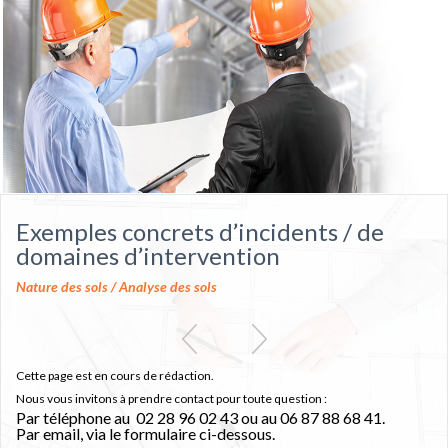
Exemples concrets d’incidents / de
domaines d’intervention
Nature des sols / Analyse des sols
Cette page est en cours de rédaction.
Nous vous invitons à prendre contact pour toute question :
Par téléphone au 02 28 96 02 43 ou au 06 87 88 68 41.
Par email, via le formulaire ci-dessous.