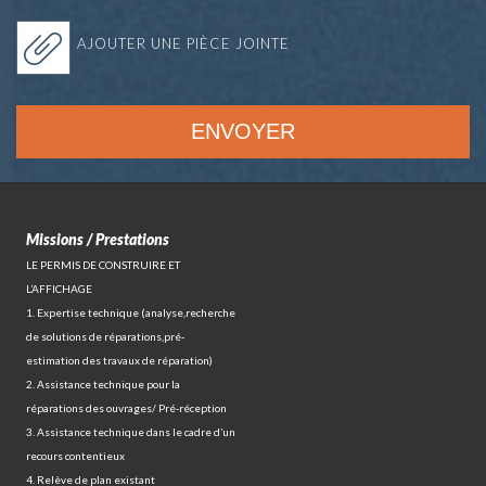
AJOUTER UNE PIÈCE JOINTE
Missions / Prestations
LE PERMIS DE CONSTRUIRE ET
L’AFFICHAGE
1. Expertise technique (analyse,recherche
de solutions de réparations,pré-
estimation des travaux de réparation)
2. Assistance technique pour la
réparations des ouvrages/ Pré-réception
3. Assistance technique dans le cadre d’un
recours contentieux
4. Relève de plan existant